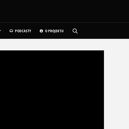
PODCASTY
O PROJEKTU