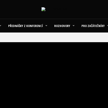
PŘEDNÁŠKY Z KONFERENCÍ
ROZHOVORY
PRO ZAČÁTEČNÍKY