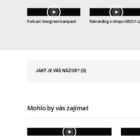
Podcast: Evergreen kampaně
Rebranding e-shopu GRIZLY.c
JAKÝ JE VÁŠ NÁZOR?
(0)
Mohlo by vás zajímat