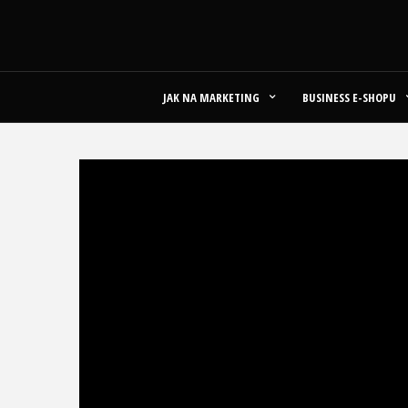
JAK NA MARKETING
BUSINESS E-SHOPU