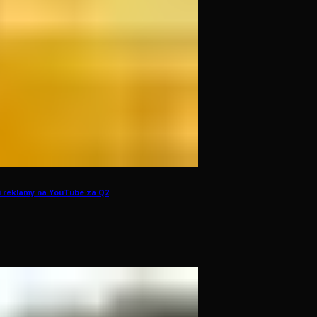
ší reklamy na YouTube za Q2