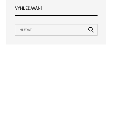
VYHLEDÁVÁNÍ