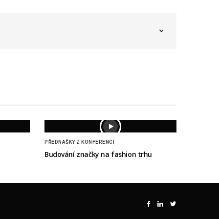
PŘEDNÁŠKY Z KONFERENCÍ
Budování značky na fashion trhu