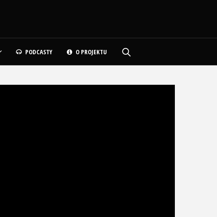
PODCASTY
O PROJEKTU