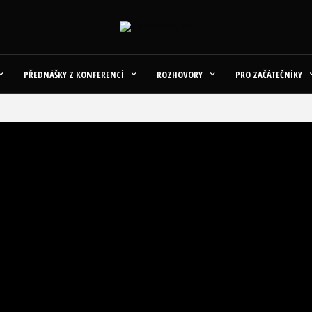
PŘEDNÁŠKY Z KONFERENCÍ
ROZHOVORY
PRO ZAČÁTEČNÍKY