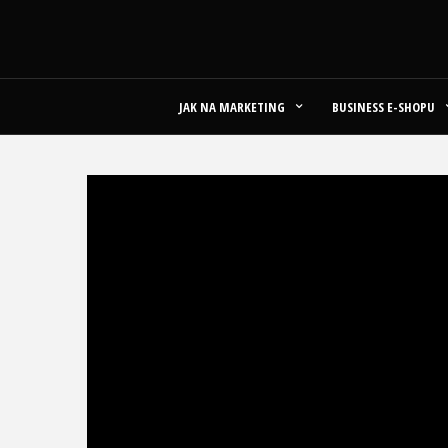
JAK NA MARKETING
BUSINESS E-SHOPU