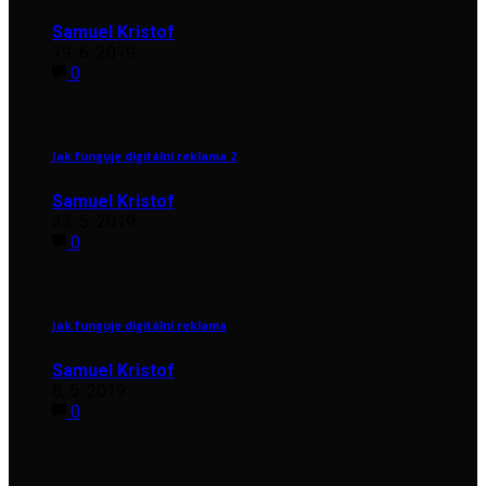
Samuel Kristof
19. 6. 2019
0
Jak funguje digitální reklama 2
Samuel Kristof
23. 5. 2019
0
Jak funguje digitální reklama
Samuel Kristof
8. 5. 2019
0