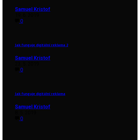
Samuel Kristof
19. 6. 2019
0
Jak funguje digitální reklama 2
Samuel Kristof
23. 5. 2019
0
Jak funguje digitální reklama
Samuel Kristof
8. 5. 2019
0