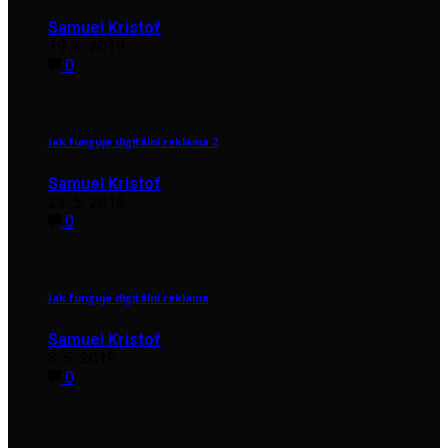
Samuel Kristof
19. 6. 2019
0
Jak funguje digitální reklama 2
Samuel Kristof
23. 5. 2019
0
Jak funguje digitální reklama
Samuel Kristof
8. 5. 2019
0