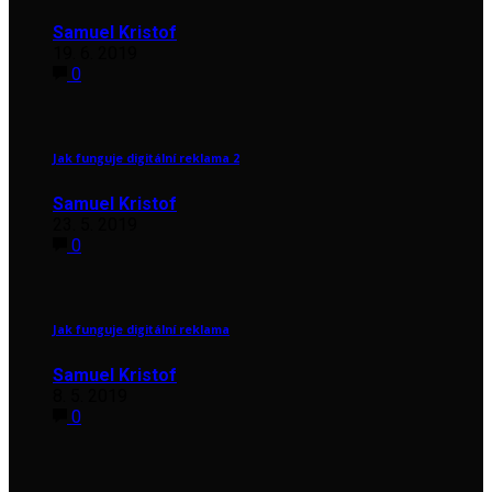
Samuel Kristof
19. 6. 2019
0
Jak funguje digitální reklama 2
Samuel Kristof
23. 5. 2019
0
Jak funguje digitální reklama
Samuel Kristof
8. 5. 2019
0