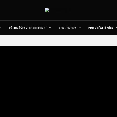
PŘEDNÁŠKY Z KONFERENCÍ
ROZHOVORY
PRO ZAČÁTEČNÍKY