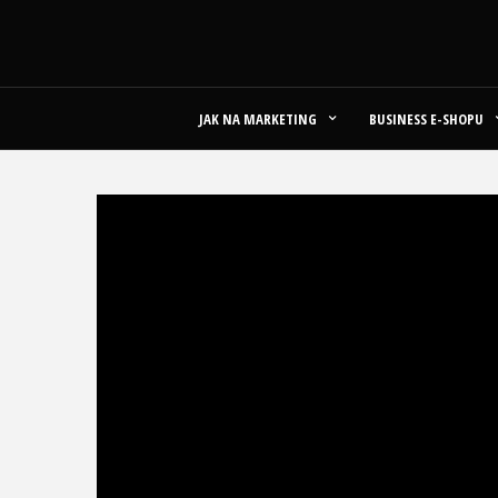
JAK NA MARKETING
BUSINESS E-SHOPU