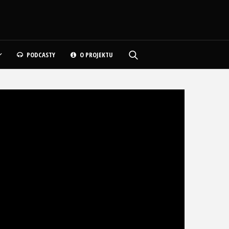
PODCASTY
O PROJEKTU