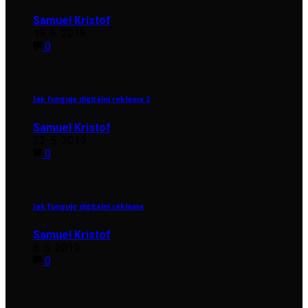
Samuel Kristof
19. 6. 2019
0
Jak funguje digitální reklama 2
Samuel Kristof
23. 5. 2019
0
Jak funguje digitální reklama
Samuel Kristof
8. 5. 2019
0