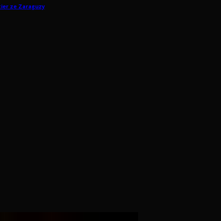
tier ze Zaraguzy