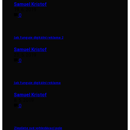
Samuel Kristof
19. 6. 2019
0
Jak funguje digitální reklama 2
Samuel Kristof
23. 5. 2019
0
Jak funguje digitální reklama
Samuel Kristof
8. 5. 2019
0
Zlepšete své vyhledávací pole