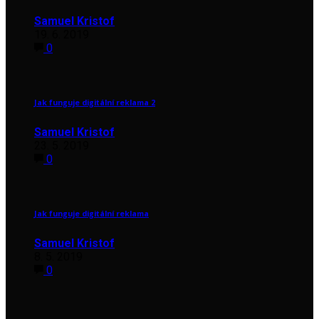
Samuel Kristof
19. 6. 2019
0
Jak funguje digitální reklama 2
Samuel Kristof
23. 5. 2019
0
Jak funguje digitální reklama
Samuel Kristof
8. 5. 2019
0